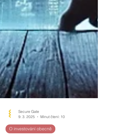
Secure Gate