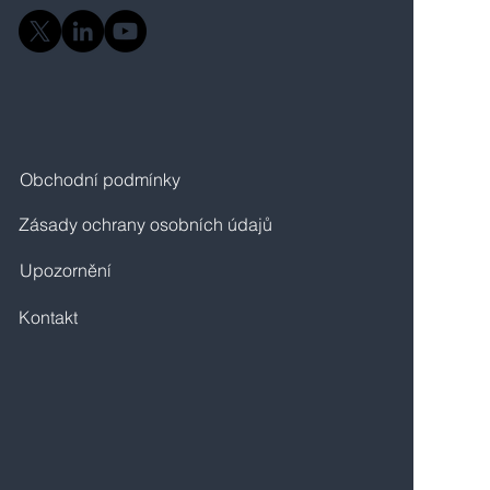
Obchodní podmínky
Zásady ochrany osobních údajů
Upozornění
Kontakt