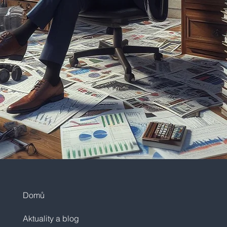
Domů
Aktuality a blog