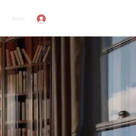
Kurzy