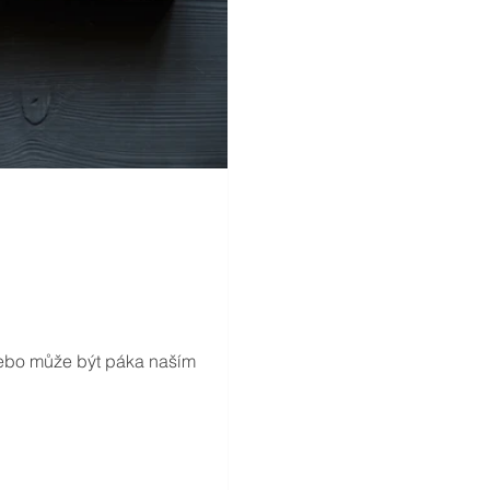
nebo může být páka naším