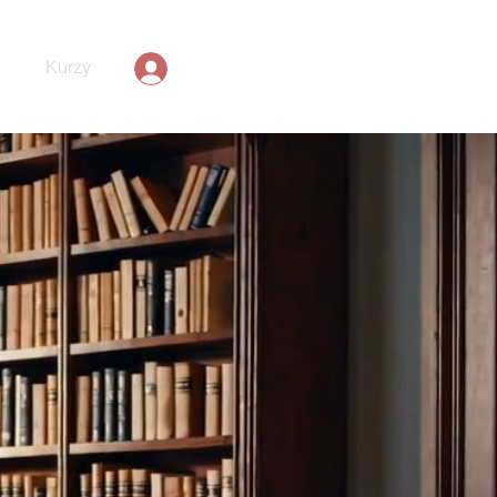
Kurzy