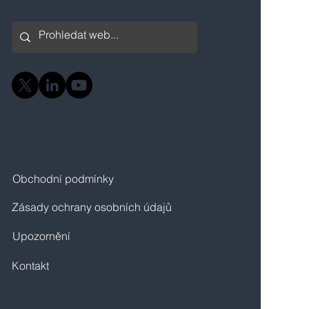
Obchodní podmínky
Zásady ochrany osobních údajů
Upozornění
Kontakt