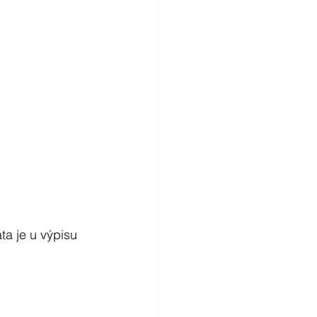
ta je u výpisu 