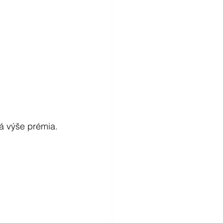
ná výše prémia.