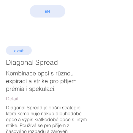
EN
< zpět
Diagonal Spread
Kombinace opcí s různou
expirací a strike pro příjem
prémia i spekulaci.
Detail
Diagonal Spread je opční strategie,
která kombinuje nákup dlouhodobé
opce a výpis krátkodobé opce s jiným
strike. Používá se pro příjem z
časového rozpadu a zároveň