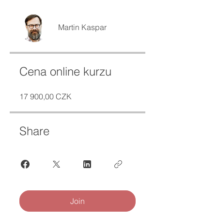
Martin Kaspar
Cena online kurzu
17 900,00 CZK
Share
Join