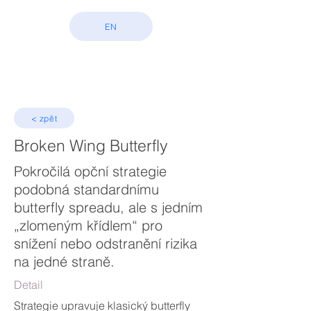
EN
< zpět
Broken Wing Butterfly
Pokročilá opční strategie
podobná standardnímu
butterfly spreadu, ale s jedním
„zlomeným křídlem“ pro
snížení nebo odstranění rizika
na jedné straně.
Detail
Strategie upravuje klasický butterfly