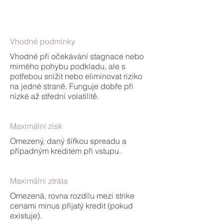
Vhodné podmínky
Vhodné při očekávání stagnace nebo
mírného pohybu podkladu, ale s
potřebou snížit nebo eliminovat riziko
na jedné straně. Funguje dobře při
nízké až střední volatilitě.
Maximální zisk
Omezený, daný šířkou spreadu a
případným kreditem při vstupu.
Maximální ztráta
Omezená, rovna rozdílu mezi strike
cenami minus přijatý kredit (pokud
existuje).