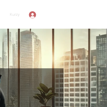
Kurzy