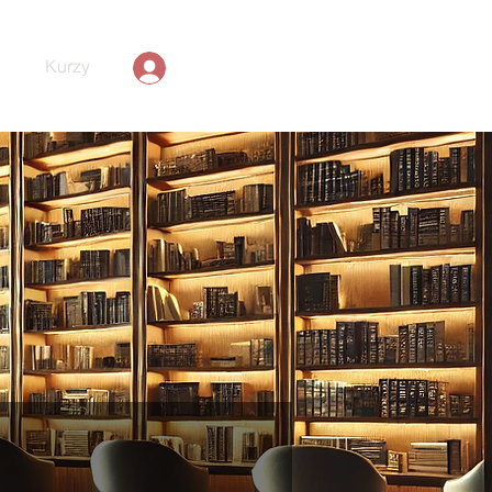
Kurzy