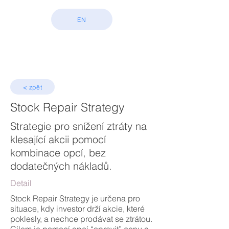
EN
< zpět
Stock Repair Strategy
Strategie pro snížení ztráty na
klesající akcii pomocí
kombinace opcí, bez
dodatečných nákladů.
Detail
Stock Repair Strategy je určena pro
situace, kdy investor drží akcie, které
poklesly, a nechce prodávat se ztrátou.