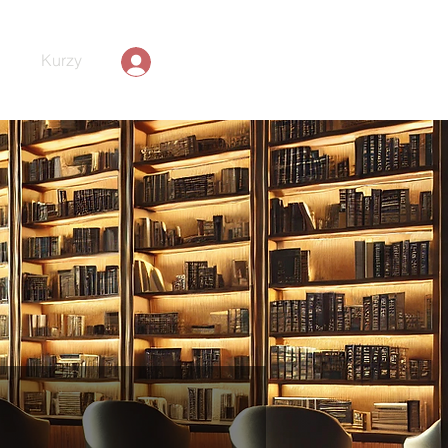
Kurzy