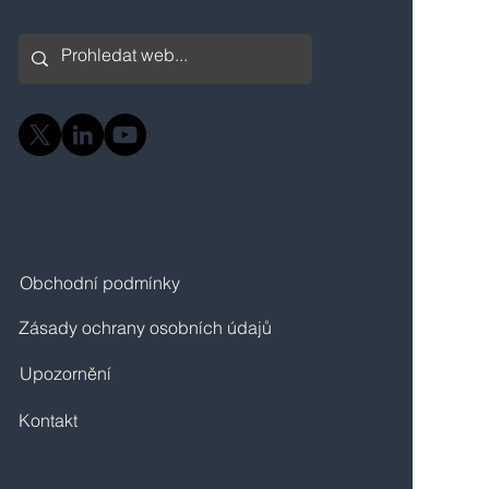
Obchodní podmínky
Zásady ochrany osobních údajů
Upozornění
Kontakt