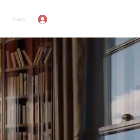
Kurzy