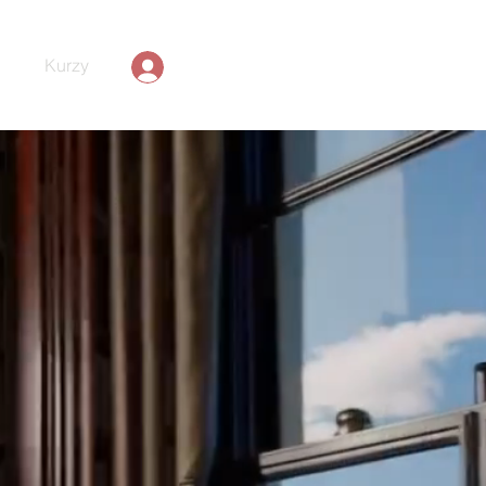
Kurzy