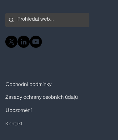
Obchodní podmínky
Zásady ochrany osobních údajů
Upozornění
Kontakt