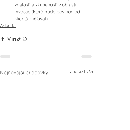
znalostí a zkušeností v oblasti 
investic (které bude povinen od 
klientů zjišťovat).
Aktualita
Zobrazit vše
Nejnovější příspěvky