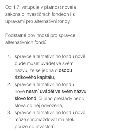
Od 1.7. vstupuje v platnost novela 
zákona o investičních fondech i s 
úpravami pro alternativní fondy. 
Podstatné povinnosti pro správce 
alternativních fondů:
správce alternativního fondu nově 
bude muset uvádět ve svém 
názvu, že se jedná o 
osobu 
rizikového kapitálu
;
správce alternativního fondu 
nově 
nesmí uvádět ve svém názvu 
slovo fond
, či jeho překlady nebo 
slova od něj odvozená;
správce alternativního fondu nově 
může shromažďovat majetek 
pouze od investorů 