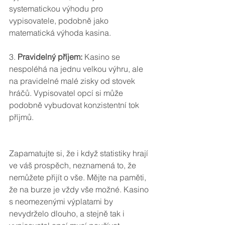
systematickou výhodu pro 
vypisovatele, podobně jako 
matematická výhoda kasina.
3. 
Pravidelný příjem:
 Kasino se 
nespoléhá na jednu velkou výhru, ale 
na pravidelné malé zisky od stovek 
hráčů. Vypisovatel opcí si může 
podobně vybudovat konzistentní tok 
příjmů.
Zapamatujte si, že i když statistiky hrají 
ve váš prospěch, neznamená to, že 
nemůžete přijít o vše. Mějte na paměti, 
že na burze je vždy vše možné. Kasino 
s neomezenými výplatami by 
nevydrželo dlouho, a stejně tak i 