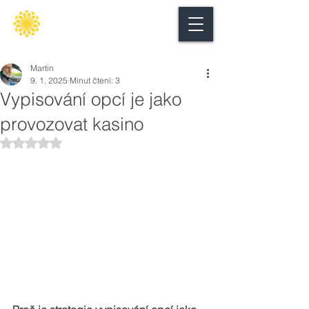
Secure
gate
Martin
9. 1. 2025
Minut čtení: 3
Vypisování opcí je jako
provozovat kasino
Hodnoceno NaN z 5 hvězdiček.