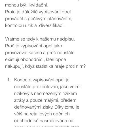
mohou být likvidační.
Proto je důležité vypisování opcí 
provádět s pečlivým plánováním, 
kontrolou rizik a  diverzifikací. 
Vraťme se tedy k našemu nadpisu. 
Proč je vypisování opcí jako 
provozovat kasino a proč neustále 
existují obchodníci, kteří opce 
nakupují, když statistika hraje proti nim?
Koncept vypisování opcí je 
neustále prezentován, jako velmi 
rizikový s neomezeným rizikem 
ztráty a pouze malými, předem 
definovanými zisky. Díky tomu je 
většina retailových opčních 
obchodníků nasměrována na 