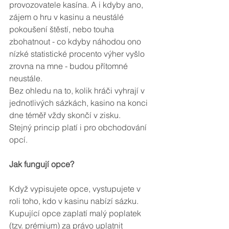
provozovatele kasína. A i kdyby ano, 
zájem o hru v kasinu a neustálé 
pokoušení štěstí, nebo touha 
zbohatnout - co kdyby náhodou ono 
nízké statistické procento výher vyšlo 
zrovna na mne - budou přítomné 
neustále. 
Bez ohledu na to, kolik hráči vyhrají v 
jednotlivých sázkách, kasino na konci 
dne téměř vždy skončí v zisku. 
Stejný princip platí i pro obchodování 
opcí.
Jak fungují opce?
Když vypisujete opce, vystupujete v 
roli toho, kdo v kasinu nabízí sázku. 
Kupující opce zaplatí malý poplatek 
(tzv. prémium) za právo uplatnit 