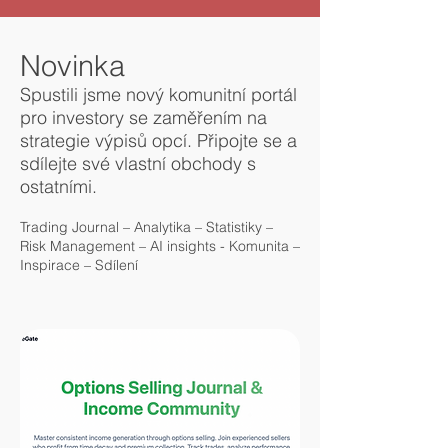
Novinka
Spustili jsme nový komunitní portál
pro investory se zaměřením na
strategie výpisů opcí. Připojte se a
sdílejte své vlastní obchody s
ostatními.
Trading Journal – Analytika – Statistiky –
Risk Management – AI insights - Komunita –
Inspirace – Sdílení