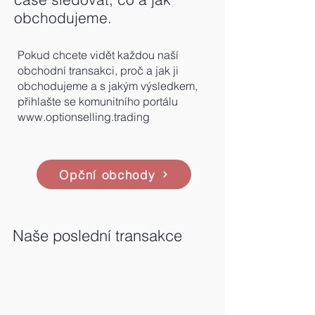
obchodujeme.
Pokud chcete vidět každou naší
obchodní transakci, proč a jak ji
obchodujeme a s jakým výsledkem,
přihlašte se komunitního portálu
www.optionselling.trading
Opční obchody
Naše poslední transakce